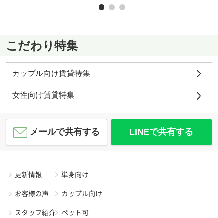
こだわり特集
カップル向け賃貸特集
女性向け賃貸特集
メールで共有する
LINEで共有する
更新情報
単身向け
お客様の声
カップル向け
スタッフ紹介
ペット可