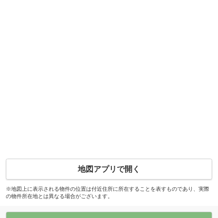
地図アプリで開く
※地図上に表示される物件の位置は付近住所に所在することを表すものであり、実際
の物件所在地とは異なる場合がございます。