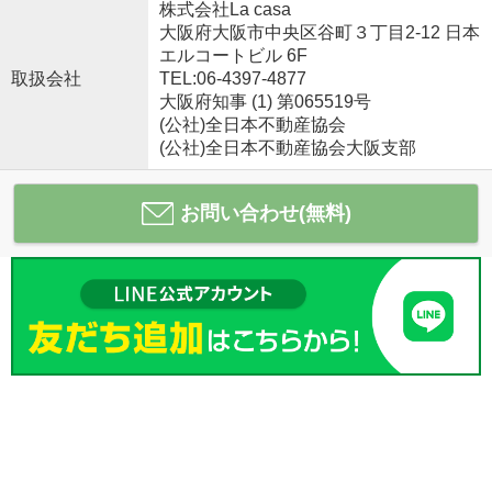
株式会社La casa
大阪府大阪市中央区谷町３丁目2-12 日本
エルコートビル 6F
取扱会社
TEL:06-4397-4877
大阪府知事 (1) 第065519号
(公社)全日本不動産協会
(公社)全日本不動産協会大阪支部
お問い合わせ(無料)