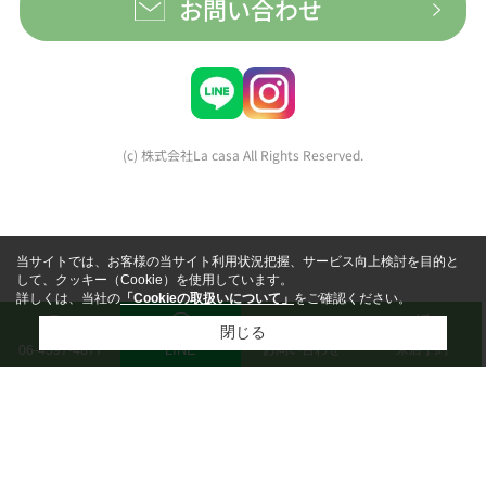
お問い合わせ
(c) 株式会社La casa All Rights Reserved.
当サイトでは、お客様の当サイト利用状況把握、サービス向上検討を目的と
して、クッキー（Cookie）を使用しています。
詳しくは、当社の
「Cookieの取扱いについて」
をご確認ください。
閉じる
LINE
お問い合わせ
来店予約
06-4397-4877