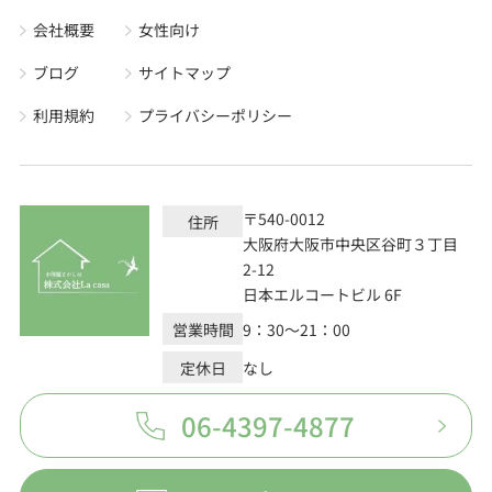
会社概要
女性向け
ブログ
サイトマップ
利用規約
プライバシーポリシー
〒540-0012
住所
大阪府大阪市中央区谷町３丁目
2-12
日本エルコートビル 6F
営業時間
9：30～21：00
定休日
なし
06-4397-4877