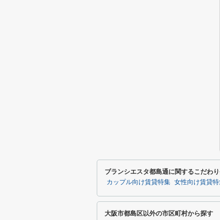
ブランシエスタ都島通に関するこだわり
カップル向け賃貸特集
女性向け賃貸特
大阪市都島区以外の市区町村から探す