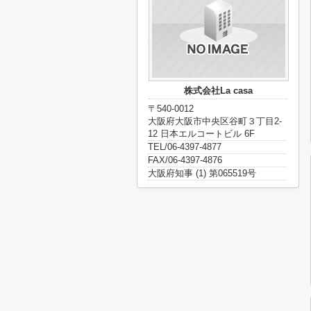
株式会社La casa
〒540-0012
大阪府大阪市中央区谷町３丁目2-
12 日本エルコートビル 6F
TEL/06-4397-4877
FAX/06-4397-4876
大阪府知事 (1) 第065519号