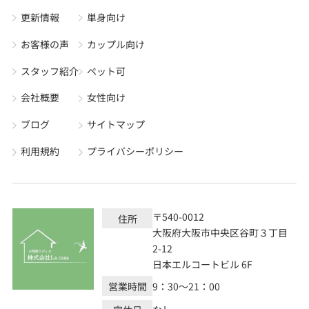
更新情報
単身向け
お客様の声
カップル向け
スタッフ紹介
ペット可
会社概要
女性向け
ブログ
サイトマップ
利用規約
プライバシーポリシー
〒540-0012
住所
大阪府大阪市中央区谷町３丁目
2-12
日本エルコートビル 6F
営業時間
9：30～21：00