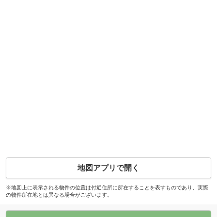
地図アプリで開く
※地図上に表示される物件の位置は付近住所に所在することを表すものであり、実際
の物件所在地とは異なる場合がございます。