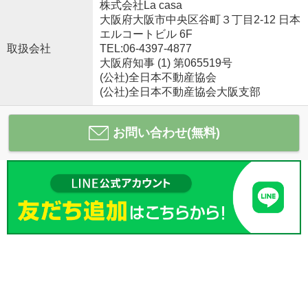
株式会社La casa
大阪府大阪市中央区谷町３丁目2-12 日本
エルコートビル 6F
取扱会社
TEL:06-4397-4877
大阪府知事 (1) 第065519号
(公社)全日本不動産協会
(公社)全日本不動産協会大阪支部
お問い合わせ(無料)