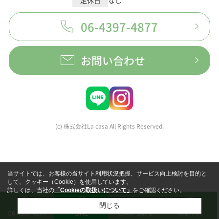
定休日
なし
06-4397-4877
お問い合わせ
(c) 株式会社La casa All Rights Reserved.
当サイトでは、お客様の当サイト利用状況把握、サービス向上検討を目的と
して、クッキー（Cookie）を使用しています。
詳しくは、当社の
「Cookieの取扱いについて」
をご確認ください。
閉じる
LINE
お問い合わせ
来店予約
06-4397-4877