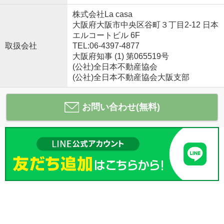
株式会社La casa
大阪府大阪市中央区谷町３丁目2-12 日本
エルコートビル 6F
取扱会社
TEL:06-4397-4877
大阪府知事 (1) 第065519号
(公社)全日本不動産協会
(公社)全日本不動産協会大阪支部
お問い合わせ(無料)