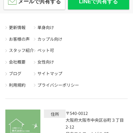
メールで共有する
LINEで共有する
更新情報
単身向け
お客様の声
カップル向け
スタッフ紹介
ペット可
会社概要
女性向け
ブログ
サイトマップ
利用規約
プライバシーポリシー
〒540-0012
住所
大阪府大阪市中央区谷町３丁目
2-12