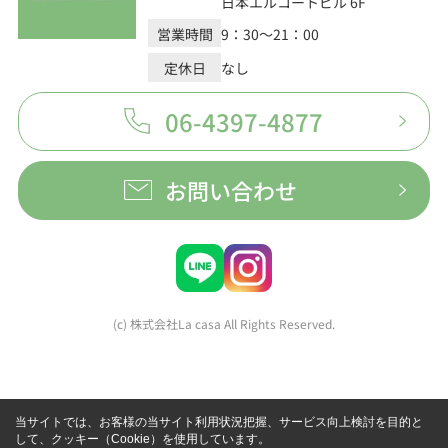
日本エルコートビル 6F
営業時間
9：30～21：00
定休日
なし
06-4397-4877
お問い合わせ
(c) 株式会社La casa All Rights Reserved.
当サイトでは、お客様の当サイト利用状況把握、サービス向上検討を目的と
して、クッキー（Cookie）を使用しています。