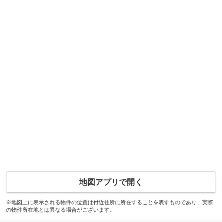
地図アプリで開く
※地図上に表示される物件の位置は付近住所に所在することを表すものであり、実際
の物件所在地とは異なる場合がございます。