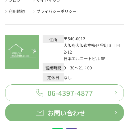
利用規約
プライバシーポリシー
〒540-0012
住所
大阪府大阪市中央区谷町３丁目
2-12
日本エルコートビル 6F
営業時間
9：30～21：00
定休日
なし
06-4397-4877
お問い合わせ