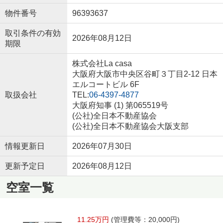
物件番号
96393637
取引条件の有効
2026年08月12日
期限
株式会社La casa
大阪府大阪市中央区谷町３丁目2-12 日本
エルコートビル 6F
取扱会社
TEL:
06-4397-4877
大阪府知事 (1) 第065519号
(公社)全日本不動産協会
(公社)全日本不動産協会大阪支部
情報更新日
2026年07月30日
更新予定日
2026年08月12日
空室一覧
11.25万円
(管理費等：20,000円)