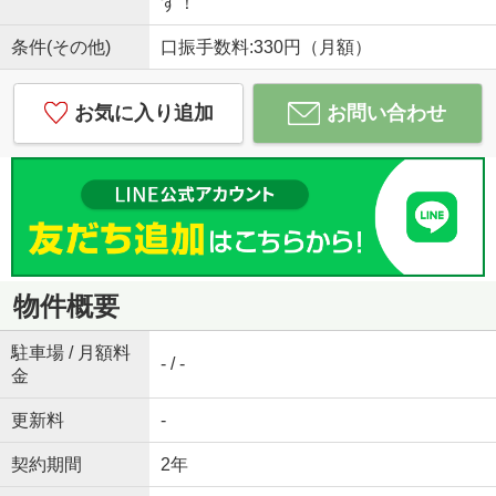
す！
条件(その他)
口振手数料:330円（月額）
お気に入り追加
お問い合わせ
物件概要
駐車場 / 月額料
- / -
金
更新料
-
契約期間
2年