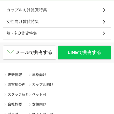
カップル向け賃貸特集
女性向け賃貸特集
敷・礼0賃貸特集
メールで共有する
LINEで共有する
更新情報
単身向け
お客様の声
カップル向け
スタッフ紹介
ペット可
会社概要
女性向け
ブログ
サイトマップ