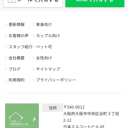
更新情報
単身向け
お客様の声
カップル向け
スタッフ紹介
ペット可
会社概要
女性向け
ブログ
サイトマップ
利用規約
プライバシーポリシー
〒540-0012
住所
大阪府大阪市中央区谷町３丁目
2-12
日本エルコートビル 6F