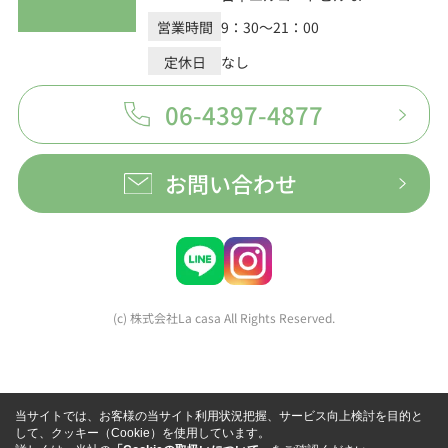
営業時間
9：30～21：00
定休日
なし
06-4397-4877
お問い合わせ
(c) 株式会社La casa All Rights Reserved.
当サイトでは、お客様の当サイト利用状況把握、サービス向上検討を目的と
して、クッキー（Cookie）を使用しています。