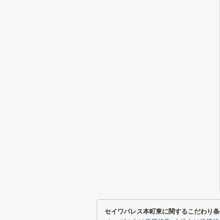
セイワパレス本町東に関するこだわり条