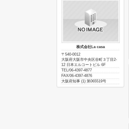
株式会社La casa
〒540-0012
大阪府大阪市中央区谷町３丁目2-
12 日本エルコートビル 6F
TEL/06-4397-4877
FAX/06-4397-4876
大阪府知事 (1) 第065519号