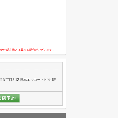
の物件所在地とは異なる場合がございます。
丁目2-12 日本エルコートビル 6F