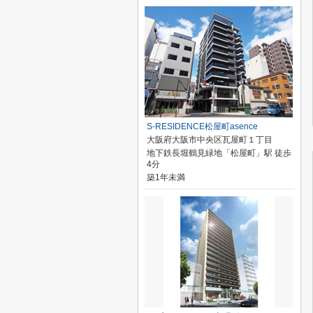
S-RESIDENCE松屋町asence
大阪府大阪市中央区瓦屋町１丁目
地下鉄長堀鶴見緑地「松屋町」駅 徒歩
4分
築1年未満